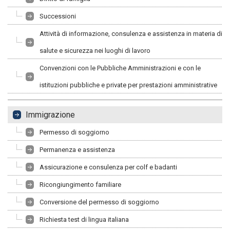
Successioni
Attività di informazione, consulenza e assistenza in materia di
salute e sicurezza nei luoghi di lavoro
Convenzioni con le Pubbliche Amministrazioni e con le
istituzioni pubbliche e private per prestazioni amministrative
Immigrazione
Permesso di soggiorno
Permanenza e assistenza
Assicurazione e consulenza per colf e badanti
Ricongiungimento familiare
Conversione del permesso di soggiorno
Richiesta test di lingua italiana