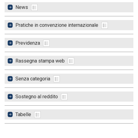
News
Pratiche in convenzione internazionale
Previdenza
Rassegna stampa web
Senza categoria
Sostegno al reddito
Tabelle