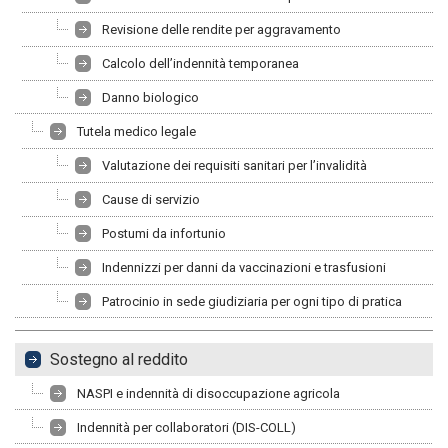
Revisione delle rendite per aggravamento
Calcolo dell’indennità temporanea
Danno biologico
Tutela medico legale
Valutazione dei requisiti sanitari per l’invalidità
Cause di servizio
Postumi da infortunio
Indennizzi per danni da vaccinazioni e trasfusioni
Patrocinio in sede giudiziaria per ogni tipo di pratica
Sostegno al reddito
NASPI e indennità di disoccupazione agricola
Indennità per collaboratori (DIS-COLL)