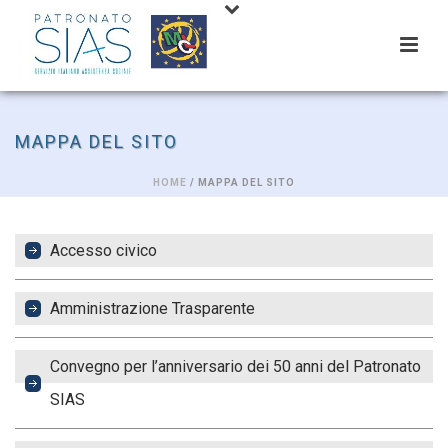
MAPPA DEL SITO
HOME
/ MAPPA DEL SITO
Accesso civico
Amministrazione Trasparente
Convegno per l’anniversario dei 50 anni del Patronato
SIAS