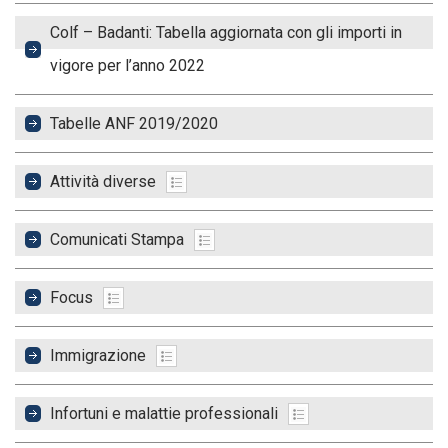
Colf – Badanti: Tabella aggiornata con gli importi in
vigore per l’anno 2022
Tabelle ANF 2019/2020
Attività diverse
Comunicati Stampa
Focus
Immigrazione
Infortuni e malattie professionali