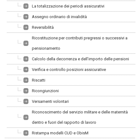
La totalizzazione dei periodi assicurativi
Assegno ordinario di invalidità
Reversibilità
Ricostituzione per contributi pregressi o successivi a
pensionamento
Calcolo della decorrenza e dell’importo delle pensioni
Verifica e controllo posizioni assicurative
Riscatti
Ricongiunzioni
Versamenti volontari
Riconoscimento del servizio militare e delle maternità
dentro e fuori del rapporto di lavoro
Ristampa modelli CUD e ObisM