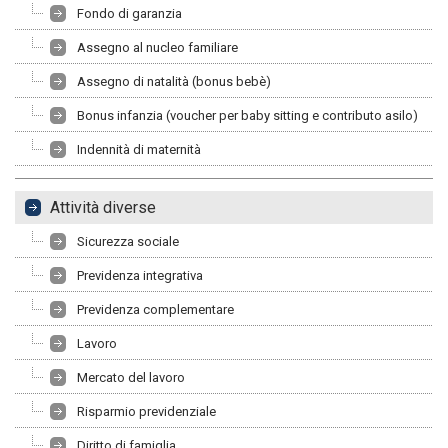
Fondo di garanzia
Assegno al nucleo familiare
Assegno di natalità (bonus bebè)
Bonus infanzia (voucher per baby sitting e contributo asilo)
Indennità di maternità
Attività diverse
Sicurezza sociale
Previdenza integrativa
Previdenza complementare
Lavoro
Mercato del lavoro
Risparmio previdenziale
Diritto di famiglia