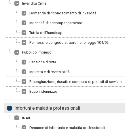
Invalidità Civile
Domande di riconoscimento di invalidità
Indennità di accompagnamento
Tutela dell’handicap
Permessi e congedo straordinario legge 104/92
Pubblico impiego
Pensione diretta
Indiretta e di reversibilità
Ricongiunzione, riscatti e computo di periodi di servizio
Equo indennizzo
Infortuni e malattie professionali
INAIL
Denunce di infortunio e malattia professionali