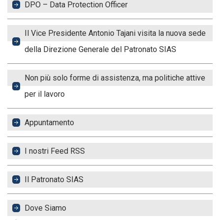
DPO – Data Protection Officer
Il Vice Presidente Antonio Tajani visita la nuova sede
della Direzione Generale del Patronato SIAS
Non più solo forme di assistenza, ma politiche attive
per il lavoro
Appuntamento
I nostri Feed RSS
Il Patronato SIAS
Dove Siamo