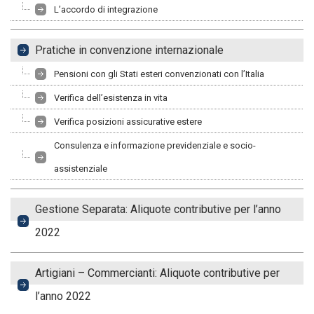
L’accordo di integrazione
Pratiche in convenzione internazionale
Pensioni con gli Stati esteri convenzionati con l’Italia
Verifica dell’esistenza in vita
Verifica posizioni assicurative estere
Consulenza e informazione previdenziale e socio-
assistenziale
Gestione Separata: Aliquote contributive per l’anno
2022
Artigiani – Commercianti: Aliquote contributive per
l’anno 2022