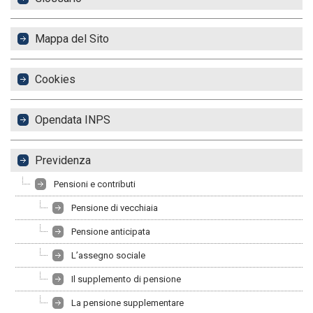
Mappa del Sito
Cookies
Opendata INPS
Previdenza
Pensioni e contributi
Pensione di vecchiaia
Pensione anticipata
L’assegno sociale
Il supplemento di pensione
La pensione supplementare