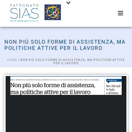
NON PIÙ SOLO FORME DI ASSISTENZA, MA
POLITICHE ATTIVE PER IL LAVORO
HOME
/ NON PIÙ SOLO FORME DI ASSISTENZA, MA POLITICHE ATTIVE
PER IL LAVORO