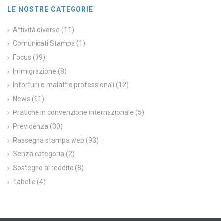
LE NOSTRE CATEGORIE
Attività diverse
(11)
Comunicati Stampa
(1)
Focus
(39)
Immigrazione
(8)
Infortuni e malattie professionali
(12)
News
(91)
Pratiche in convenzione internazionale
(5)
Previdenza
(30)
Rassegna stampa web
(93)
Senza categoria
(2)
Sostegno al reddito
(8)
Tabelle
(4)