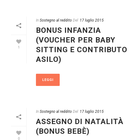
In
Sostegno al reddito
Del
17 luglio 2015
BONUS INFANZIA
(VOUCHER PER BABY
SITTING E CONTRIBUTO
1
ASILO)
LEGGI
In
Sostegno al reddito
Del
17 luglio 2015
ASSEGNO DI NATALITÀ
(BONUS BEBÈ)
0