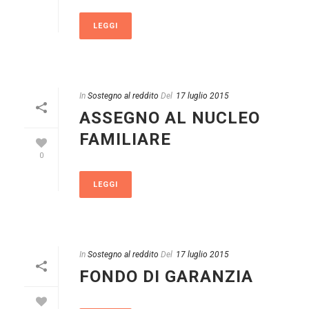
LEGGI
In
Sostegno al reddito
Del
17 luglio 2015
ASSEGNO AL NUCLEO
FAMILIARE
0
LEGGI
In
Sostegno al reddito
Del
17 luglio 2015
FONDO DI GARANZIA