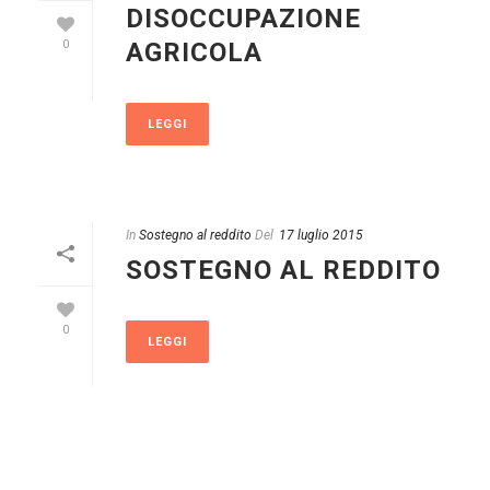
DISOCCUPAZIONE
AGRICOLA
0
LEGGI
In
Sostegno al reddito
Del
17 luglio 2015
SOSTEGNO AL REDDITO
0
LEGGI