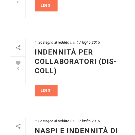
0
LEGGI
In
Sostegno al reddito
Del
17 luglio 2015
INDENNITÀ PER
COLLABORATORI (DIS-
COLL)
0
LEGGI
In
Sostegno al reddito
Del
17 luglio 2015
NASPI E INDENNITÀ DI