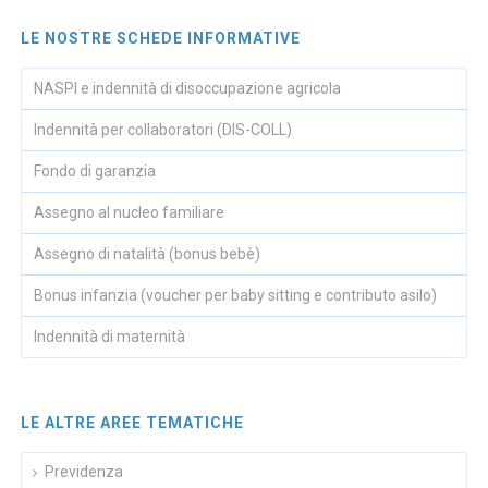
LE NOSTRE SCHEDE INFORMATIVE
NASPI e indennità di disoccupazione agricola
Indennità per collaboratori (DIS-COLL)
Fondo di garanzia
Assegno al nucleo familiare
Assegno di natalità (bonus bebè)
Bonus infanzia (voucher per baby sitting e contributo asilo)
Indennità di maternità
LE ALTRE AREE TEMATICHE
Previdenza