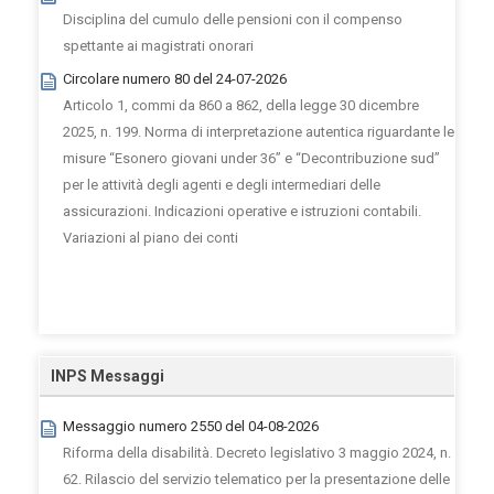
Disciplina del cumulo delle pensioni con il compenso
spettante ai magistrati onorari
Circolare numero 80 del 24-07-2026
Articolo 1, commi da 860 a 862, della legge 30 dicembre
2025, n. 199. Norma di interpretazione autentica riguardante le
misure “Esonero giovani under 36” e “Decontribuzione sud”
per le attività degli agenti e degli intermediari delle
assicurazioni. Indicazioni operative e istruzioni contabili.
Variazioni al piano dei conti
INPS Messaggi
Messaggio numero 2550 del 04-08-2026
Riforma della disabilità. Decreto legislativo 3 maggio 2024, n.
62. Rilascio del servizio telematico per la presentazione delle