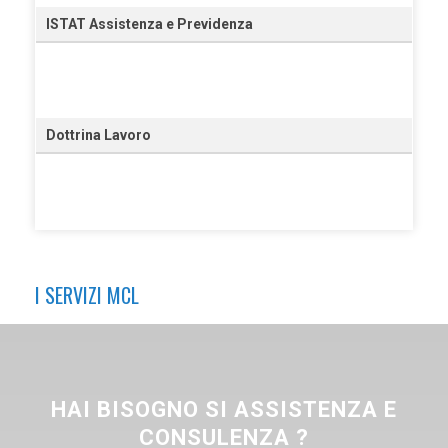
ISTAT Assistenza e Previdenza
Dottrina Lavoro
I SERVIZI MCL
HAI BISOGNO SI ASSISTENZA E
CONSULENZA ?