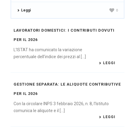
Leggi
0
LAVORATORI DOMESTICI: I CONTRIBUTI DOVUTI
PER IL 2026
L’ISTAT ha comunicato la variazione
percentuale dell’indice dei prezzi al [...]
LEGGI
GESTIONE SEPARATA: LE ALIQUOTE CONTRIBUTIVE
PER IL 2026
Con la circolare INPS 3 febbraio 2026, n. 8, l’Istituto
comunica le aliquote e il [...]
LEGGI