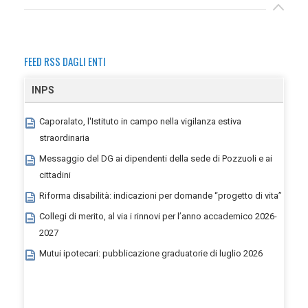
FEED RSS DAGLI ENTI
INPS
Caporalato, l'Istituto in campo nella vigilanza estiva
straordinaria
Messaggio del DG ai dipendenti della sede di Pozzuoli e ai
cittadini
Riforma disabilità: indicazioni per domande “progetto di vita”
Collegi di merito, al via i rinnovi per l’anno accademico 2026-
2027
Mutui ipotecari: pubblicazione graduatorie di luglio 2026