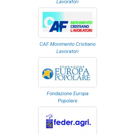
Lavoratori
CAF Movimento Cristiano
Lavoratori
Fondazione Europa
Popolare