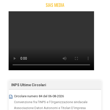
SIAS MEDIA
INPS Ultime Circolari
Circolare numero 84 del 06-08-2026
Convenzione fra l’INPS e l’Organizzazione sindacale
Associazione Datori Autonomi e Titolari D'impresa