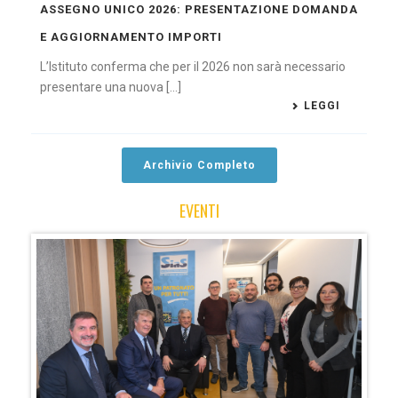
ASSEGNO UNICO 2026: PRESENTAZIONE DOMANDA
E AGGIORNAMENTO IMPORTI
L’Istituto conferma che per il 2026 non sarà necessario
presentare una nuova [...]
LEGGI
Archivio Completo
EVENTI