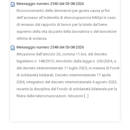
Messaggio numero 2540 del 03-08-2026
Riconoscimento delle dimissioni per giusta causa ai fini
dell’accesso all’indennità di disoccupazione NASpI in caso
di recesso dal rapporto di lavoro per la tutela del bene
supremo della vita da parte della lavoratrice o del lavoratore
vittima di violenza
Messaggio numero 2548 del 03-08-2026
Attuazione dell’articolo 26, comma 11-bis, del decreto
legislativo n. 148/2015, introdotto dalla legge n. 203/2024, e
del decreto interministeriale 11 luglio 2025, in materia di Fondi
di solidarietà bilaterali. Decreto interministeriale 17 aprile
2026, integrativo del decreto interministeriale 4 agosto 2023,
recante la disciplina del Fondo di solidarietà bilaterale per la
filiera delle telecomunicazioni. Istruzioni […]