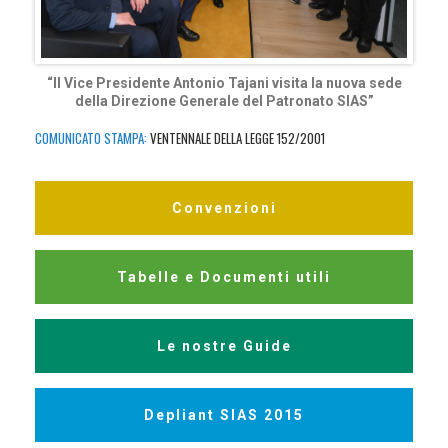
“Il Vice Presidente Antonio Tajani visita la nuova sede
della Direzione Generale del Patronato SIAS”
COMUNICATO STAMPA:
VENTENNALE DELLA LEGGE 152/2001
Convenzioni
Tabelle e Documenti utili
Le nostre Guide
Depliant SIAS 2015