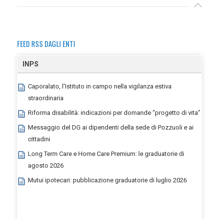
FEED RSS DAGLI ENTI
INPS
Caporalato, l'Istituto in campo nella vigilanza estiva
straordinaria
Riforma disabilità: indicazioni per domande “progetto di vita”
Messaggio del DG ai dipendenti della sede di Pozzuoli e ai
cittadini
Long Term Care e Home Care Premium: le graduatorie di
agosto 2026
Mutui ipotecari: pubblicazione graduatorie di luglio 2026