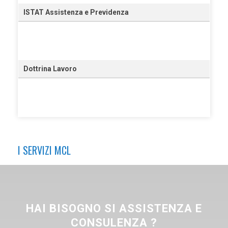
ISTAT Assistenza e Previdenza
Dottrina Lavoro
I SERVIZI MCL
HAI BISOGNO SI ASSISTENZA E
CONSULENZA ?