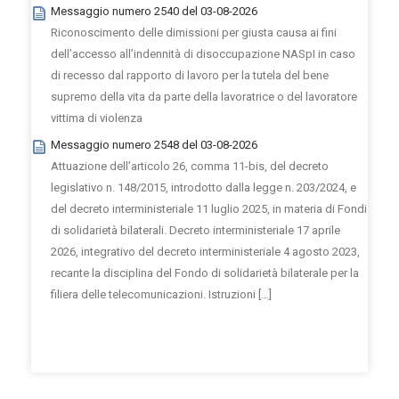
Messaggio numero 2540 del 03-08-2026
Riconoscimento delle dimissioni per giusta causa ai fini
dell’accesso all’indennità di disoccupazione NASpI in caso
di recesso dal rapporto di lavoro per la tutela del bene
supremo della vita da parte della lavoratrice o del lavoratore
vittima di violenza
Messaggio numero 2548 del 03-08-2026
Attuazione dell’articolo 26, comma 11-bis, del decreto
legislativo n. 148/2015, introdotto dalla legge n. 203/2024, e
del decreto interministeriale 11 luglio 2025, in materia di Fondi
di solidarietà bilaterali. Decreto interministeriale 17 aprile
2026, integrativo del decreto interministeriale 4 agosto 2023,
recante la disciplina del Fondo di solidarietà bilaterale per la
filiera delle telecomunicazioni. Istruzioni […]