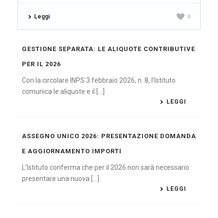
Leggi
0
GESTIONE SEPARATA: LE ALIQUOTE CONTRIBUTIVE
PER IL 2026
Con la circolare INPS 3 febbraio 2026, n. 8, l’Istituto
comunica le aliquote e il [...]
LEGGI
ASSEGNO UNICO 2026: PRESENTAZIONE DOMANDA
E AGGIORNAMENTO IMPORTI
L’Istituto conferma che per il 2026 non sarà necessario
presentare una nuova [...]
LEGGI