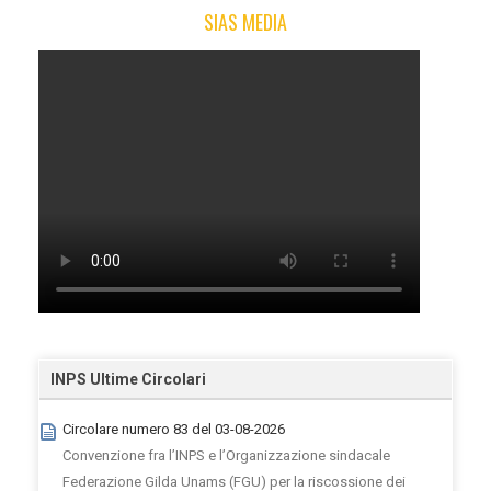
SIAS MEDIA
INPS Ultime Circolari
Circolare numero 83 del 03-08-2026
Convenzione fra l’INPS e l’Organizzazione sindacale
Federazione Gilda Unams (FGU) per la riscossione dei