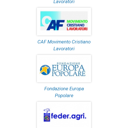
Lavoratori
CAF Movimento Cristiano
Lavoratori
Fondazione Europa
Popolare