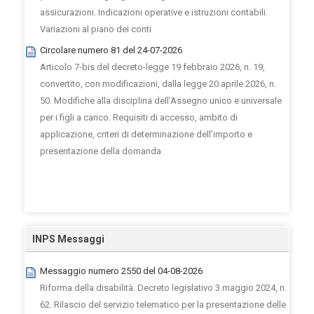
assicurazioni. Indicazioni operative e istruzioni contabili.
Variazioni al piano dei conti
Circolare numero 81 del 24-07-2026
Articolo 7-bis del decreto-legge 19 febbraio 2026, n. 19,
convertito, con modificazioni, dalla legge 20 aprile 2026, n.
50. Modifiche alla disciplina dell’Assegno unico e universale
per i figli a carico. Requisiti di accesso, ambito di
applicazione, criteri di determinazione dell’importo e
presentazione della domanda
INPS Messaggi
Messaggio numero 2550 del 04-08-2026
Riforma della disabilità. Decreto legislativo 3 maggio 2024, n.
62. Rilascio del servizio telematico per la presentazione delle