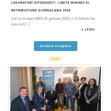
LAVORATORI DIPENDENTI: LIMITE MINIMO DI
RETRIBUZIONE GIORNALIERA 2026
Con la circolare INPS 30 gennaio 2026, n. 6 l’Istituto ha
reso noti [...]
LEGGI
Archivio Completo
EVENTI