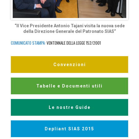
“Il Vice Presidente Antonio Tajani visita la nuova sede
della Direzione Generale del Patronato SIAS”
COMUNICATO STAMPA:
VENTENNALE DELLA LEGGE 152/2001
Convenzioni
Tabelle e Documenti utili
Le nostre Guide
Depliant SIAS 2015