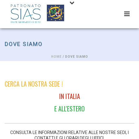
DOVE SIAMO
HOME
/ DOVE SIAMO
CERCA LA NOSTRA SEDE !
IN ITALIA
E ALL'ESTERO
CONSULTA LE INFORMAZIONI RELATIVE ALLE NOSTRE SEDI, I
CONTATTI E GLI ORARI DEGLI UFFICI.