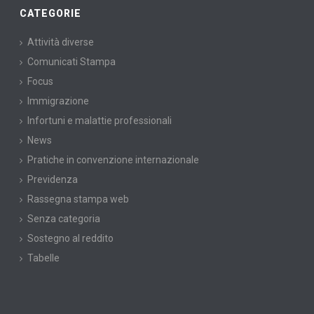
CATEGORIE
Attività diverse
Comunicati Stampa
Focus
Immigrazione
Infortuni e malattie professionali
News
Pratiche in convenzione internazionale
Previdenza
Rassegna stampa web
Senza categoria
Sostegno al reddito
Tabelle