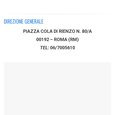
DIREZIONE GENERALE
PIAZZA COLA DI RIENZO N. 80/A
00192 – ROMA (RM)
TEL
: 06/7005610