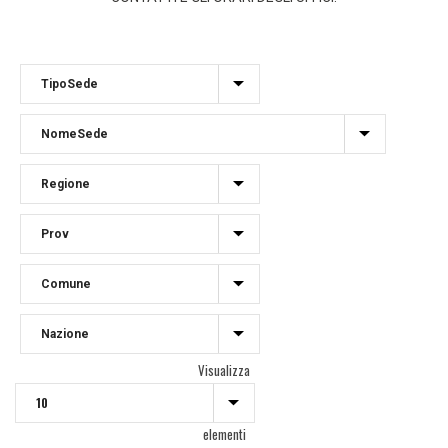
Visualizza
elementi