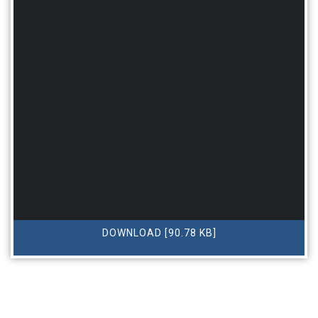
DOWNLOAD [90.78 KB]