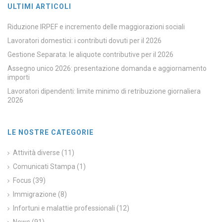
ULTIMI ARTICOLI
Riduzione IRPEF e incremento delle maggiorazioni sociali
Lavoratori domestici: i contributi dovuti per il 2026
Gestione Separata: le aliquote contributive per il 2026
Assegno unico 2026: presentazione domanda e aggiornamento
importi
Lavoratori dipendenti: limite minimo di retribuzione giornaliera
2026
LE NOSTRE CATEGORIE
Attività diverse
(11)
Comunicati Stampa
(1)
Focus
(39)
Immigrazione
(8)
Infortuni e malattie professionali
(12)