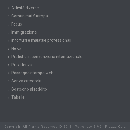
Attività diverse
Comunicati Stampa
Focus
Immigrazione
Infortuni e malattie professionali
News
Pratiche in convenzione internazionale
Previdenza
Rassegna stampa web
Senza categoria
Sostegno al reddito
Tabelle
Copyright All Rights Reserved © 2015 - Patronato SIAS - Piazza Cola