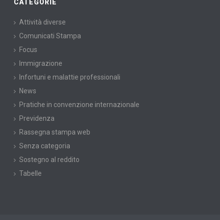
CATEGORIE
Attività diverse
Comunicati Stampa
Focus
Immigrazione
Infortuni e malattie professionali
News
Pratiche in convenzione internazionale
Previdenza
Rassegna stampa web
Senza categoria
Sostegno al reddito
Tabelle