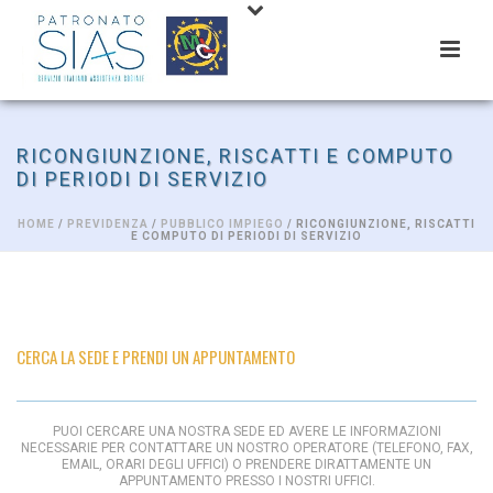
RICONGIUNZIONE, RISCATTI E COMPUTO
DI PERIODI DI SERVIZIO
HOME
/
PREVIDENZA
/
PUBBLICO IMPIEGO
/ RICONGIUNZIONE, RISCATTI
E COMPUTO DI PERIODI DI SERVIZIO
CERCA LA SEDE E PRENDI UN APPUNTAMENTO
PUOI CERCARE UNA NOSTRA SEDE ED AVERE LE INFORMAZIONI
NECESSARIE PER CONTATTARE UN NOSTRO OPERATORE (TELEFONO, FAX,
EMAIL, ORARI DEGLI UFFICI) O PRENDERE DIRATTAMENTE UN
APPUNTAMENTO PRESSO I NOSTRI UFFICI.