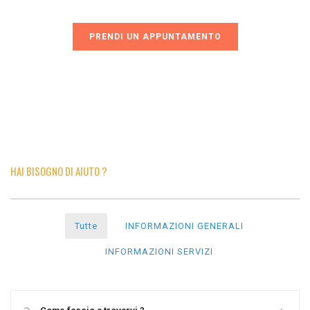
PRENDI UN APPUNTAMENTO
HAI BISOGNO DI AIUTO ?
Tutte
INFORMAZIONI GENERALI
INFORMAZIONI SERVIZI