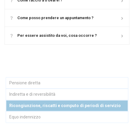
Come faccio a trovarvi ?
Come posso prendere un appuntamento ?
Per essere assistito da voi, cosa occorre ?
Pensione diretta
Indiretta e di reversibilità
Ricongiunzione, riscatti e computo di periodi di servizio
Equo indennizzo