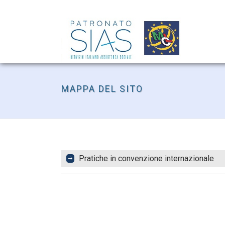
MAPPA DEL SITO
Pratiche in convenzione internazionale