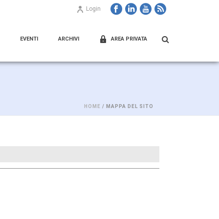
Login
EVENTI
ARCHIVI
AREA PRIVATA
HOME
/ MAPPA DEL SITO