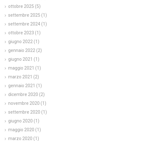
ottobre 2025
(5)
settembre 2025
(1)
settembre 2024
(1)
ottobre 2023
(1)
giugno 2022
(1)
gennaio 2022
(2)
giugno 2021
(1)
maggio 2021
(1)
marzo 2021
(2)
gennaio 2021
(1)
dicembre 2020
(2)
novembre 2020
(1)
settembre 2020
(1)
giugno 2020
(1)
maggio 2020
(1)
marzo 2020
(1)