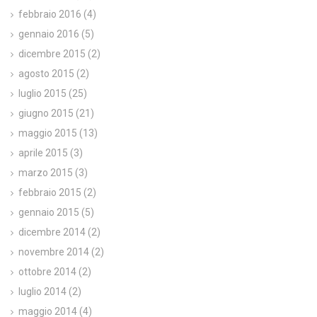
febbraio 2016
(4)
gennaio 2016
(5)
dicembre 2015
(2)
agosto 2015
(2)
luglio 2015
(25)
giugno 2015
(21)
maggio 2015
(13)
aprile 2015
(3)
marzo 2015
(3)
febbraio 2015
(2)
gennaio 2015
(5)
dicembre 2014
(2)
novembre 2014
(2)
ottobre 2014
(2)
luglio 2014
(2)
maggio 2014
(4)