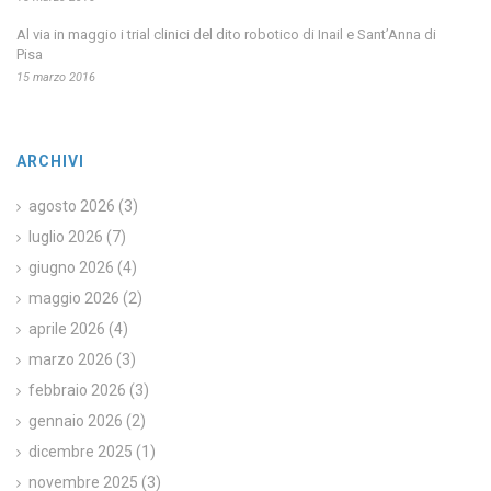
Al via in maggio i trial clinici del dito robotico di Inail e Sant’Anna di
Pisa
15 marzo 2016
ARCHIVI
agosto 2026
(3)
luglio 2026
(7)
giugno 2026
(4)
maggio 2026
(2)
aprile 2026
(4)
marzo 2026
(3)
febbraio 2026
(3)
gennaio 2026
(2)
dicembre 2025
(1)
novembre 2025
(3)