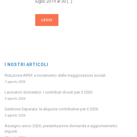
luglio 2019 al 30 [...]
LEGGI
I NOSTRI ARTICOLI
Riduzione IRPEF e incremento delle maggiorazioni sociali
7 agosto 2026
Lavoratori domestici: i contributi dovuti per il 2026
5 agosto 2026
Gestione Separata: le aliquote contributive per il 2026
3 agosto 2026
Assegno unico 2026: presentazione domanda e aggiornamento
importi