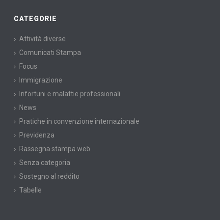
CATEGORIE
Attività diverse
Comunicati Stampa
Focus
Immigrazione
Infortuni e malattie professionali
News
Pratiche in convenzione internazionale
Previdenza
Rassegna stampa web
Senza categoria
Sostegno al reddito
Tabelle