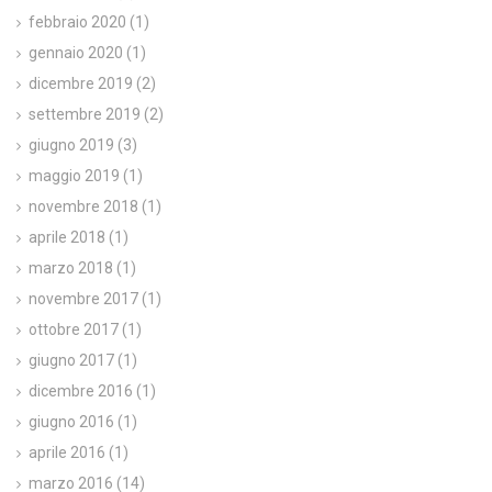
febbraio 2020
(1)
gennaio 2020
(1)
dicembre 2019
(2)
settembre 2019
(2)
giugno 2019
(3)
maggio 2019
(1)
novembre 2018
(1)
aprile 2018
(1)
marzo 2018
(1)
novembre 2017
(1)
ottobre 2017
(1)
giugno 2017
(1)
dicembre 2016
(1)
giugno 2016
(1)
aprile 2016
(1)
marzo 2016
(14)