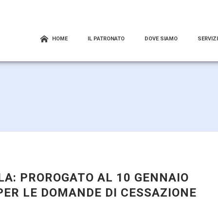
HOME
IL PATRONATO
DOVE SIAMO
SERVIZI
A: PROROGATO AL 10 GENNAIO
 PER LE DOMANDE DI CESSAZIONE