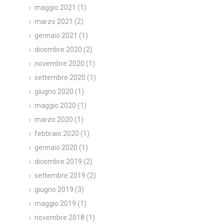
maggio 2021
(1)
marzo 2021
(2)
gennaio 2021
(1)
dicembre 2020
(2)
novembre 2020
(1)
settembre 2020
(1)
giugno 2020
(1)
maggio 2020
(1)
marzo 2020
(1)
febbraio 2020
(1)
gennaio 2020
(1)
dicembre 2019
(2)
settembre 2019
(2)
giugno 2019
(3)
maggio 2019
(1)
novembre 2018
(1)