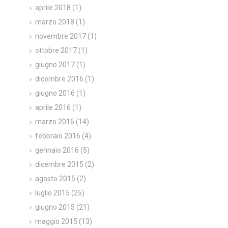
aprile 2018
(1)
marzo 2018
(1)
novembre 2017
(1)
ottobre 2017
(1)
giugno 2017
(1)
dicembre 2016
(1)
giugno 2016
(1)
aprile 2016
(1)
marzo 2016
(14)
febbraio 2016
(4)
gennaio 2016
(5)
dicembre 2015
(2)
agosto 2015
(2)
luglio 2015
(25)
giugno 2015
(21)
maggio 2015
(13)