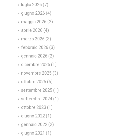
luglio 2026
(7)
giugno 2026
(4)
maggio 2026
(2)
aprile 2026
(4)
marzo 2026
(3)
febbraio 2026
(3)
gennaio 2026
(2)
dicembre 2025
(1)
novembre 2025
(3)
ottobre 2025
(5)
settembre 2025
(1)
settembre 2024
(1)
ottobre 2023
(1)
giugno 2022
(1)
gennaio 2022
(2)
giugno 2021
(1)