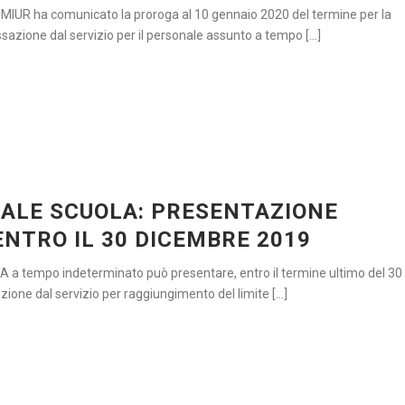
l MIUR ha comunicato la proroga al 10 gennaio 2020 del termine per la
zione dal servizio per il personale assunto a tempo [...]
ALE SCUOLA: PRESENTAZIONE
NTRO IL 30 DICEMBRE 2019
TA a tempo indeterminato può presentare, entro il termine ultimo del 30
ne dal servizio per raggiungimento del limite [...]