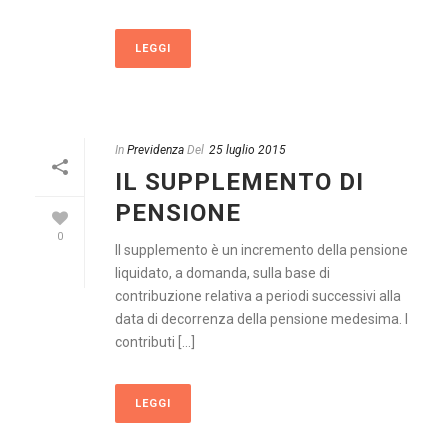
LEGGI
In
Previdenza
Del
25 luglio 2015
IL SUPPLEMENTO DI
PENSIONE
0
Il supplemento è un incremento della pensione
liquidato, a domanda, sulla base di
contribuzione relativa a periodi successivi alla
data di decorrenza della pensione medesima. I
contributi [...]
LEGGI