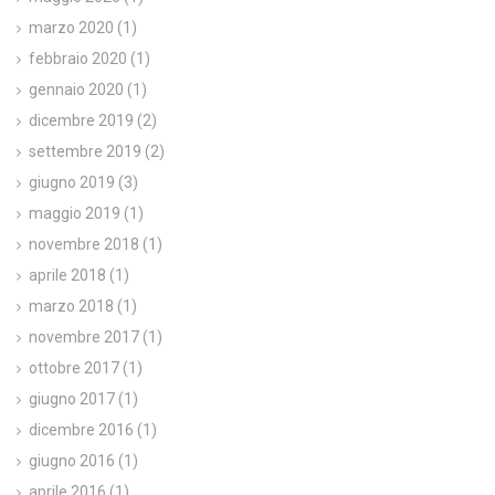
marzo 2020
(1)
febbraio 2020
(1)
gennaio 2020
(1)
dicembre 2019
(2)
settembre 2019
(2)
giugno 2019
(3)
maggio 2019
(1)
novembre 2018
(1)
aprile 2018
(1)
marzo 2018
(1)
novembre 2017
(1)
ottobre 2017
(1)
giugno 2017
(1)
dicembre 2016
(1)
giugno 2016
(1)
aprile 2016
(1)