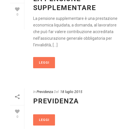
SUPPLEMENTARE
0
La pensione supplementare è una prestazione
economica liquidata, a domanda, al lavoratore
che può far valere contribuzione accreditata
nell’assicurazione generale obbligatoria per
l’invalidità, [...]
LEGGI
In
Previdenza
Del
18 luglio 2015
PREVIDENZA
0
LEGGI