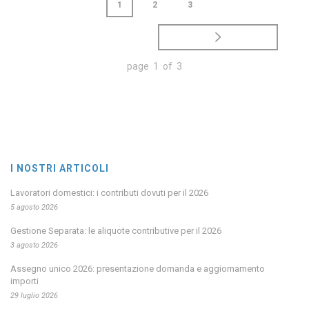
1
2
3
page 1 of 3
I NOSTRI ARTICOLI
Lavoratori domestici: i contributi dovuti per il 2026
5 agosto 2026
Gestione Separata: le aliquote contributive per il 2026
3 agosto 2026
Assegno unico 2026: presentazione domanda e aggiornamento
importi
29 luglio 2026