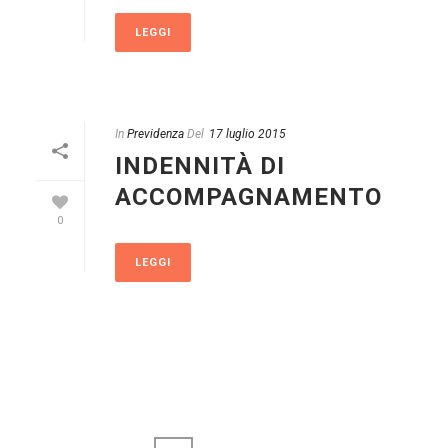
LEGGI
In
Previdenza
Del
17 luglio 2015
INDENNITÀ DI
ACCOMPAGNAMENTO
0
LEGGI