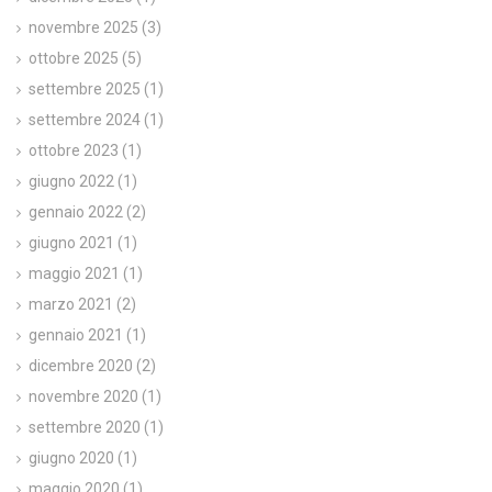
novembre 2025
(3)
ottobre 2025
(5)
settembre 2025
(1)
settembre 2024
(1)
ottobre 2023
(1)
giugno 2022
(1)
gennaio 2022
(2)
giugno 2021
(1)
maggio 2021
(1)
marzo 2021
(2)
gennaio 2021
(1)
dicembre 2020
(2)
novembre 2020
(1)
settembre 2020
(1)
giugno 2020
(1)
maggio 2020
(1)