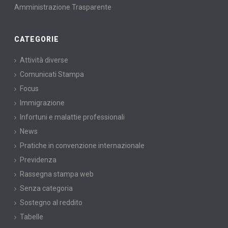
Amministrazione Trasparente
CATEGORIE
Attività diverse
Comunicati Stampa
Focus
Immigrazione
Infortuni e malattie professionali
News
Pratiche in convenzione internazionale
Previdenza
Rassegna stampa web
Senza categoria
Sostegno al reddito
Tabelle