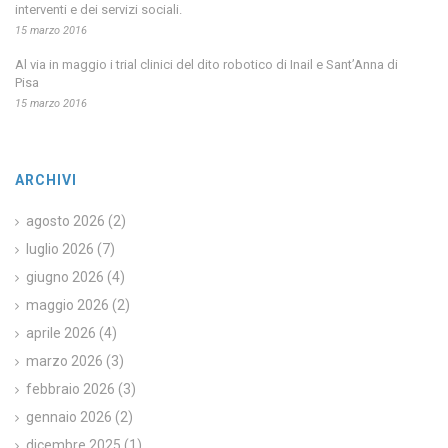
interventi e dei servizi sociali.
15 marzo 2016
Al via in maggio i trial clinici del dito robotico di Inail e Sant’Anna di
Pisa
15 marzo 2016
ARCHIVI
agosto 2026
(2)
luglio 2026
(7)
giugno 2026
(4)
maggio 2026
(2)
aprile 2026
(4)
marzo 2026
(3)
febbraio 2026
(3)
gennaio 2026
(2)
dicembre 2025
(1)