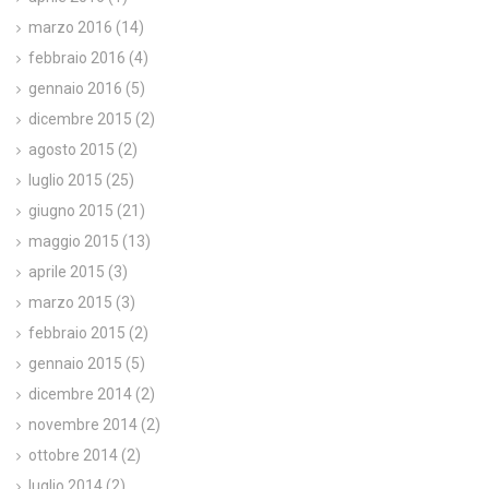
marzo 2016
(14)
febbraio 2016
(4)
gennaio 2016
(5)
dicembre 2015
(2)
agosto 2015
(2)
luglio 2015
(25)
giugno 2015
(21)
maggio 2015
(13)
aprile 2015
(3)
marzo 2015
(3)
febbraio 2015
(2)
gennaio 2015
(5)
dicembre 2014
(2)
novembre 2014
(2)
ottobre 2014
(2)
luglio 2014
(2)