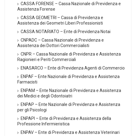
CASSA FORENSE – Cassa Nazionale di Previdenza e
Assistenza Forense
CASSA GEOMETRI – Cassa di Previdenza e
Assistenza dei Geometri Liberi Professionisti
CASSA NOTARIATO – Ente di Previdenza Notai
CNPADC – Cassa Nazionale di Previdenza e
Assistenza dei Dottori Commercialisti
CNPR – Cassa Nazionale di Previdenza e Assistenza
Ragionieri e Periti Commerciali
ENASARCO – Ente di Previdenza Agenti di Commercio
ENPAF – Ente Nazionale di Previdenza e Assistenza
Farmacisti
ENPAM – Ente Nazionale di Previdenza e Assistenza
dei Medici e degli Odontoiatri
ENPAP – Ente Nazionale di Previdenza e Assistenza
per gli Psicologi
ENPAPI – Ente di Previdenza e Assistenza della
Professione Infermieristica
ENPAV – Ente di Previdenza e Assistenza Veterinari