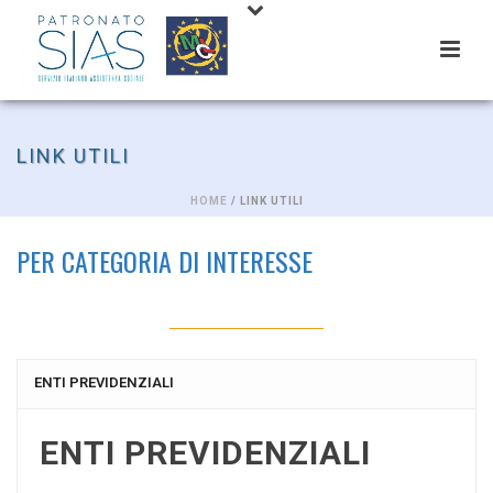
LINK UTILI
HOME
/ LINK UTILI
PER CATEGORIA DI INTERESSE
ENTI PREVIDENZIALI
ENTI PREVIDENZIALI