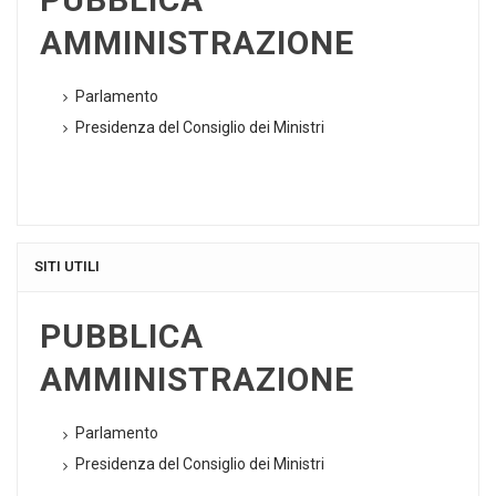
AMMINISTRAZIONE
Parlamento
Presidenza del Consiglio dei Ministri
SITI UTILI
PUBBLICA
AMMINISTRAZIONE
Parlamento
Presidenza del Consiglio dei Ministri