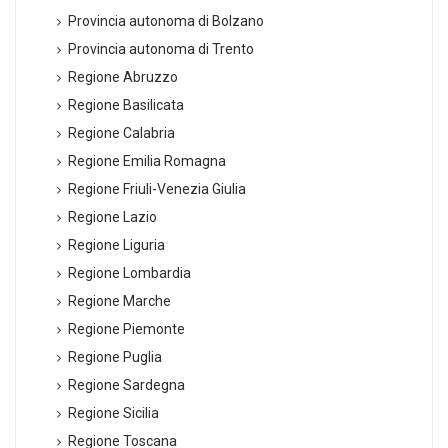
Provincia autonoma di Bolzano
Provincia autonoma di Trento
Regione Abruzzo
Regione Basilicata
Regione Calabria
Regione Emilia Romagna
Regione Friuli-Venezia Giulia
Regione Lazio
Regione Liguria
Regione Lombardia
Regione Marche
Regione Piemonte
Regione Puglia
Regione Sardegna
Regione Sicilia
Regione Toscana