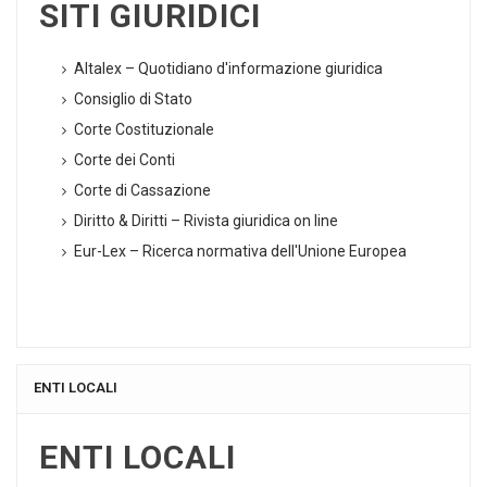
SITI GIURIDICI
Altalex – Quotidiano d'informazione giuridica
Consiglio di Stato
Corte Costituzionale
Corte dei Conti
Corte di Cassazione
Diritto & Diritti – Rivista giuridica on line
Eur-Lex – Ricerca normativa dell'Unione Europea
ENTI LOCALI
ENTI LOCALI