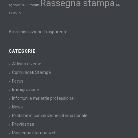
Rassegna stampa
Agricola 2015
reddito
ANF
assegno
Amministrazione Trasparente
CATEGORIE
Attività diverse
Comunicati Stampa
Focus
Immigrazione
Infortuni e malattie professionali
News
Pratiche in convenzione internazionale
Previdenza
Rassegna stampa web