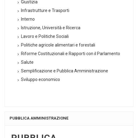
Giustizia
Infrastrutture e Trasporti
Interno
Istruzione, Università e Ricerca
Lavoro e Politiche Sociali
Politiche agricole alimentari e forestali
Riforme Costituzionali e Rapporti con il Parlamento
Salute
Semplificazione e Pubblica Amministrazione
Sviluppo economico
PUBBLICA AMMINISTRAZIONE
PUBBLICA