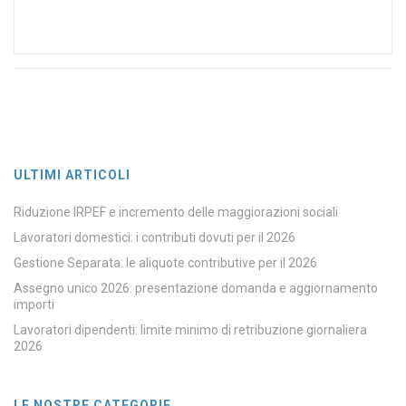
ULTIMI ARTICOLI
Riduzione IRPEF e incremento delle maggiorazioni sociali
Lavoratori domestici: i contributi dovuti per il 2026
Gestione Separata: le aliquote contributive per il 2026
Assegno unico 2026: presentazione domanda e aggiornamento
importi
Lavoratori dipendenti: limite minimo di retribuzione giornaliera
2026
LE NOSTRE CATEGORIE