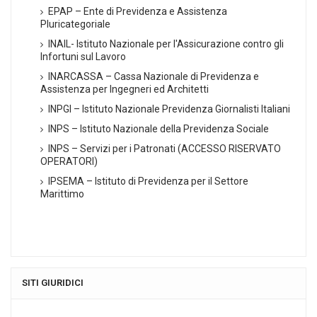
EPAP – Ente di Previdenza e Assistenza
Pluricategoriale
INAIL- Istituto Nazionale per l'Assicurazione contro gli
Infortuni sul Lavoro
INARCASSA – Cassa Nazionale di Previdenza e
Assistenza per Ingegneri ed Architetti
INPGI – Istituto Nazionale Previdenza Giornalisti Italiani
INPS – Istituto Nazionale della Previdenza Sociale
INPS – Servizi per i Patronati (ACCESSO RISERVATO
OPERATORI)
IPSEMA – Istituto di Previdenza per il Settore
Marittimo
SITI GIURIDICI