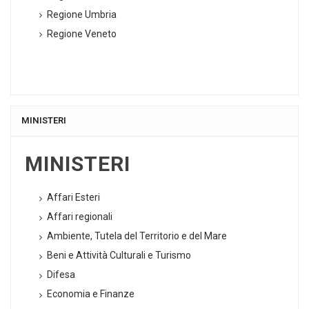
Regione Umbria
Regione Veneto
MINISTERI
MINISTERI
Affari Esteri
Affari regionali
Ambiente, Tutela del Territorio e del Mare
Beni e Attività Culturali e Turismo
Difesa
Economia e Finanze