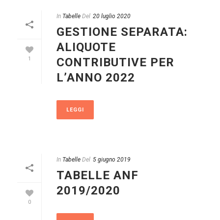
In
Tabelle
Del
20 luglio 2020
GESTIONE SEPARATA:
ALIQUOTE
CONTRIBUTIVE PER
1
L’ANNO 2022
LEGGI
In
Tabelle
Del
5 giugno 2019
TABELLE ANF
2019/2020
0