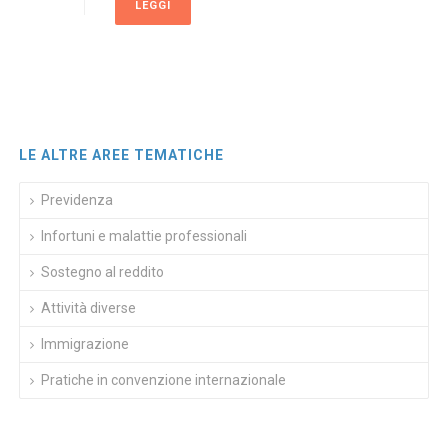
LEGGI
LE ALTRE AREE TEMATICHE
Previdenza
Infortuni e malattie professionali
Sostegno al reddito
Attività diverse
Immigrazione
Pratiche in convenzione internazionale