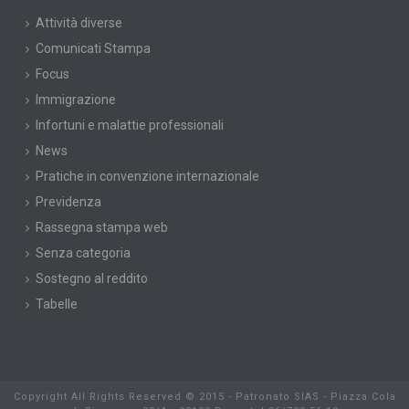
Attività diverse
Comunicati Stampa
Focus
Immigrazione
Infortuni e malattie professionali
News
Pratiche in convenzione internazionale
Previdenza
Rassegna stampa web
Senza categoria
Sostegno al reddito
Tabelle
Copyright All Rights Reserved © 2015 - Patronato SIAS - Piazza Cola