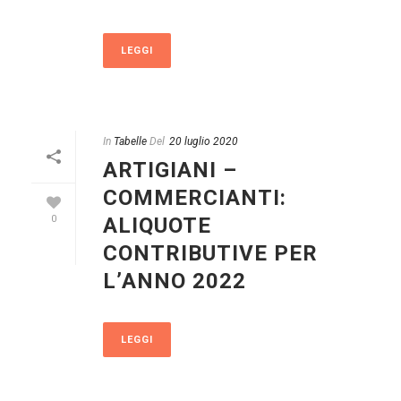
LEGGI
In
Tabelle
Del
20 luglio 2020
ARTIGIANI –
COMMERCIANTI:
ALIQUOTE
0
CONTRIBUTIVE PER
L’ANNO 2022
LEGGI