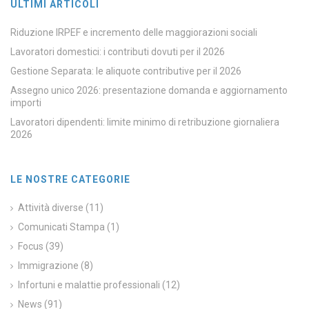
ULTIMI ARTICOLI
Riduzione IRPEF e incremento delle maggiorazioni sociali
Lavoratori domestici: i contributi dovuti per il 2026
Gestione Separata: le aliquote contributive per il 2026
Assegno unico 2026: presentazione domanda e aggiornamento
importi
Lavoratori dipendenti: limite minimo di retribuzione giornaliera
2026
LE NOSTRE CATEGORIE
Attività diverse
(11)
Comunicati Stampa
(1)
Focus
(39)
Immigrazione
(8)
Infortuni e malattie professionali
(12)
News
(91)