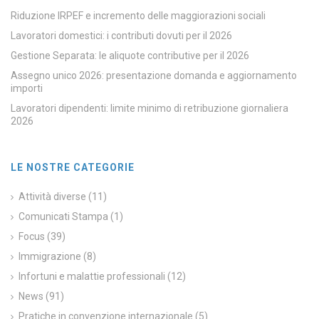
Riduzione IRPEF e incremento delle maggiorazioni sociali
Lavoratori domestici: i contributi dovuti per il 2026
Gestione Separata: le aliquote contributive per il 2026
Assegno unico 2026: presentazione domanda e aggiornamento
importi
Lavoratori dipendenti: limite minimo di retribuzione giornaliera
2026
LE NOSTRE CATEGORIE
Attività diverse
(11)
Comunicati Stampa
(1)
Focus
(39)
Immigrazione
(8)
Infortuni e malattie professionali
(12)
News
(91)
Pratiche in convenzione internazionale
(5)