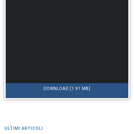
DOWNLOAD [1.91 MB]
ULTIMI ARTICOLI