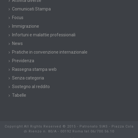
Attività diverse
Comunicati Stampa
Focus
Immigrazione
Infortuni e malattie professionali
News
Pratiche in convenzione internazionale
Previdenza
Rassegna stampa web
Senza categoria
Sostegno al reddito
Tabelle
Copyright All Rights Reserved © 2015 - Patronato SIAS - Piazza Cola
di Rienzo n. 80/A - 00192 Roma tel.06/700.56.10