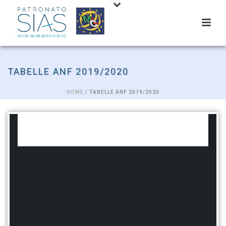
TABELLE ANF 2019/2020
HOME
/ TABELLE ANF 2019/2020