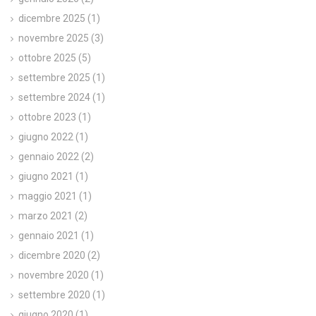
dicembre 2025
(1)
novembre 2025
(3)
ottobre 2025
(5)
settembre 2025
(1)
settembre 2024
(1)
ottobre 2023
(1)
giugno 2022
(1)
gennaio 2022
(2)
giugno 2021
(1)
maggio 2021
(1)
marzo 2021
(2)
gennaio 2021
(1)
dicembre 2020
(2)
novembre 2020
(1)
settembre 2020
(1)
giugno 2020
(1)