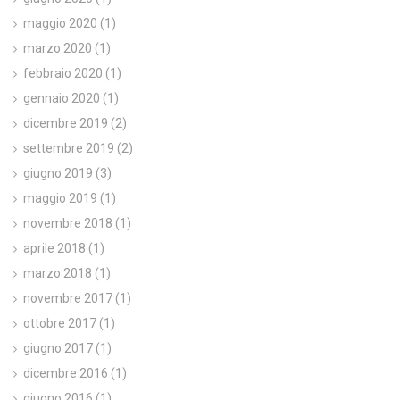
maggio 2020
(1)
marzo 2020
(1)
febbraio 2020
(1)
gennaio 2020
(1)
dicembre 2019
(2)
settembre 2019
(2)
giugno 2019
(3)
maggio 2019
(1)
novembre 2018
(1)
aprile 2018
(1)
marzo 2018
(1)
novembre 2017
(1)
ottobre 2017
(1)
giugno 2017
(1)
dicembre 2016
(1)
giugno 2016
(1)