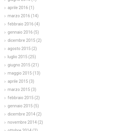
aprile 2016
(1)
marzo 2016
(14)
febbraio 2016
(4)
gennaio 2016
(5)
dicembre 2015
(2)
agosto 2015
(2)
luglio 2015
(25)
giugno 2015
(21)
maggio 2015
(13)
aprile 2015
(3)
marzo 2015
(3)
febbraio 2015
(2)
gennaio 2015
(5)
dicembre 2014
(2)
novembre 2014
(2)
ottobre 2014
(2)