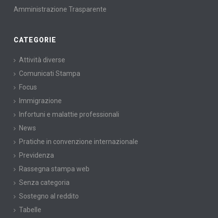
Amministrazione Trasparente
CATEGORIE
Attività diverse
Comunicati Stampa
Focus
Immigrazione
Infortuni e malattie professionali
News
Pratiche in convenzione internazionale
Previdenza
Rassegna stampa web
Senza categoria
Sostegno al reddito
Tabelle