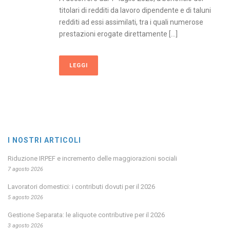
titolari di redditi da lavoro dipendente e di taluni
redditi ad essi assimilati, tra i quali numerose
prestazioni erogate direttamente [...]
LEGGI
I NOSTRI ARTICOLI
Riduzione IRPEF e incremento delle maggiorazioni sociali
7 agosto 2026
Lavoratori domestici: i contributi dovuti per il 2026
5 agosto 2026
Gestione Separata: le aliquote contributive per il 2026
3 agosto 2026