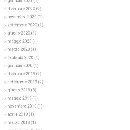
gennaio 2021
(1)
dicembre 2020
(2)
novembre 2020
(1)
settembre 2020
(1)
giugno 2020
(1)
maggio 2020
(1)
marzo 2020
(1)
febbraio 2020
(1)
gennaio 2020
(1)
dicembre 2019
(2)
settembre 2019
(2)
giugno 2019
(3)
maggio 2019
(1)
novembre 2018
(1)
aprile 2018
(1)
marzo 2018
(1)