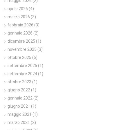
maggio 2026
(2)
aprile 2026
(4)
marzo 2026
(3)
febbraio 2026
(3)
gennaio 2026
(2)
dicembre 2025
(1)
novembre 2025
(3)
ottobre 2025
(5)
settembre 2025
(1)
settembre 2024
(1)
ottobre 2023
(1)
giugno 2022
(1)
gennaio 2022
(2)
giugno 2021
(1)
maggio 2021
(1)
marzo 2021
(2)