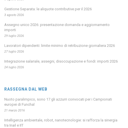
Gestione Separata: le aliquote contributive per il 2026
3 agosto 2026
Assegno unico 2026: presentazione domanda e aggiornamento
importi
29 luglio 2026
Lavoratori dipendenti: limite minimo di retribuzione giornaliera 2026
27 luglio 2026
Integrazione salariale, assegni, disoccupazione e fondi: importi 2026
24 luglio 2026
RASSEGNA DAL WEB
Nuoto paralimpico, sono 17 gli azzurri convocati per i Campionati
europei di Funchal
21 marzo 2016
Intelligenza ambientale, robot, nanotecnologie: si rafforza la sinergia
tra Inail e IIT