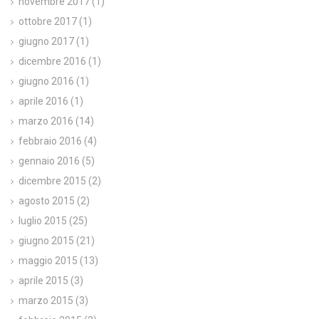
novembre 2017
(1)
ottobre 2017
(1)
giugno 2017
(1)
dicembre 2016
(1)
giugno 2016
(1)
aprile 2016
(1)
marzo 2016
(14)
febbraio 2016
(4)
gennaio 2016
(5)
dicembre 2015
(2)
agosto 2015
(2)
luglio 2015
(25)
giugno 2015
(21)
maggio 2015
(13)
aprile 2015
(3)
marzo 2015
(3)