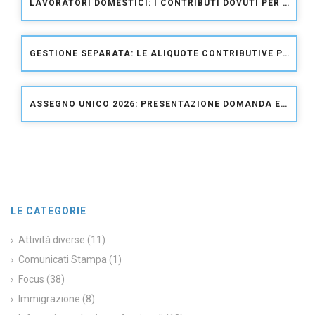
LAVORATORI DOMESTICI: I CONTRIBUTI DOVUTI PER IL 2026
GESTIONE SEPARATA: LE ALIQUOTE CONTRIBUTIVE PER IL 2026
ASSEGNO UNICO 2026: PRESENTAZIONE DOMANDA E AGGIORNAMENTO IMPORTI
LE CATEGORIE
Attività diverse
(11)
Comunicati Stampa
(1)
Focus
(38)
Immigrazione
(8)