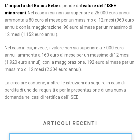
L’importo del Bonus Bebè
dipende dal
valore dell’ ISEE
minorenni
. Nel caso in cui non sia superiore a 25.000 euro annui,
ammonta a 80 euro al mese per un massimo di 12 mesi (960 euro
annui); con la maggiorazione, 96 euro al mese per un massimo di
12 mesi (1.152 euro annui).
Nel caso in cui, invece, il valore non sia superiore a 7.000 euro
annui, ammonta a 160 euro al mese per un massimo di 12 mesi
(1.920 euro annui); con la maggiorazione, 192 euro al mese per un
massimo di 12 mesi (2.304 euro annui).
La circolare contiene, inoltre, le istruzioni da seguire in caso di
perdita di uno dei requisiti e per la presentazione di una nuova
domanda nei casi di rettifica dell’ ISEE.
ARTICOLI RECENTI