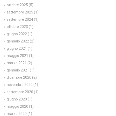
ottobre 2025
(5)
settembre 2025
(1)
settembre 2024
(1)
ottobre 2023
(1)
giugno 2022
(1)
gennaio 2022
(2)
giugno 2021
(1)
maggio 2021
(1)
marzo 2021
(2)
gennaio 2021
(1)
dicembre 2020
(2)
novembre 2020
(1)
settembre 2020
(1)
giugno 2020
(1)
maggio 2020
(1)
marzo 2020
(1)