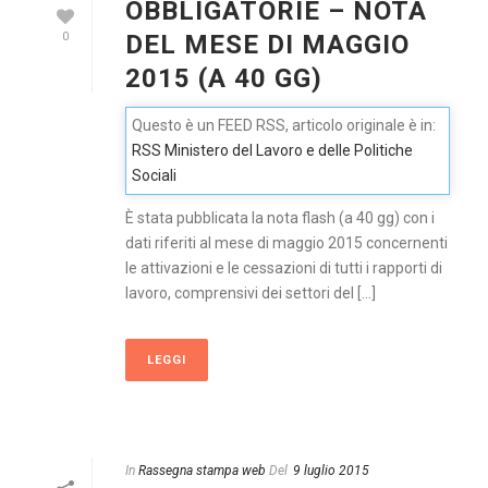
OBBLIGATORIE – NOTA
DEL MESE DI MAGGIO
0
2015 (A 40 GG)
Questo è un FEED RSS, articolo originale è in:
RSS Ministero del Lavoro e delle Politiche
Sociali
È stata pubblicata la nota flash (a 40 gg) con i
dati riferiti al mese di maggio 2015 concernenti
le attivazioni e le cessazioni di tutti i rapporti di
lavoro, comprensivi dei settori del [...]
LEGGI
In
Rassegna stampa web
Del
9 luglio 2015