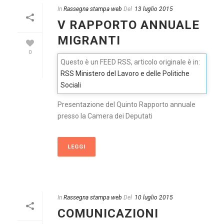
In
Rassegna stampa web
Del
13 luglio 2015
V RAPPORTO ANNUALE
MIGRANTI
0
Questo è un FEED RSS, articolo originale è in:
RSS Ministero del Lavoro e delle Politiche
Sociali
Presentazione del Quinto Rapporto annuale
presso la Camera dei Deputati
LEGGI
In
Rassegna stampa web
Del
10 luglio 2015
COMUNICAZIONI