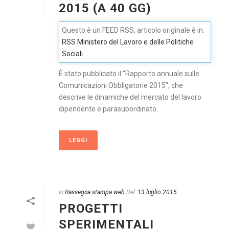
2015 (A 40 GG)
Questo è un FEED RSS, articolo originale è in:
RSS Ministero del Lavoro e delle Politiche
Sociali
È stato pubblicato il "Rapporto annuale sulle
Comunicazioni Obbligatorie 2015", che
descrive le dinamiche del mercato del lavoro
dipendente e parasubordinato.
LEGGI
In
Rassegna stampa web
Del
13 luglio 2015
PROGETTI
SPERIMENTALI