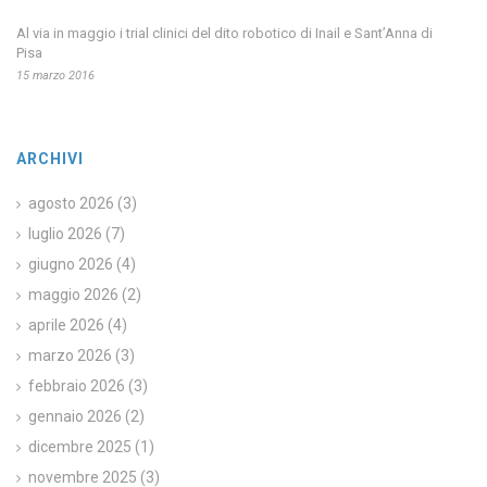
Al via in maggio i trial clinici del dito robotico di Inail e Sant’Anna di
Pisa
15 marzo 2016
ARCHIVI
agosto 2026
(3)
luglio 2026
(7)
giugno 2026
(4)
maggio 2026
(2)
aprile 2026
(4)
marzo 2026
(3)
febbraio 2026
(3)
gennaio 2026
(2)
dicembre 2025
(1)
novembre 2025
(3)