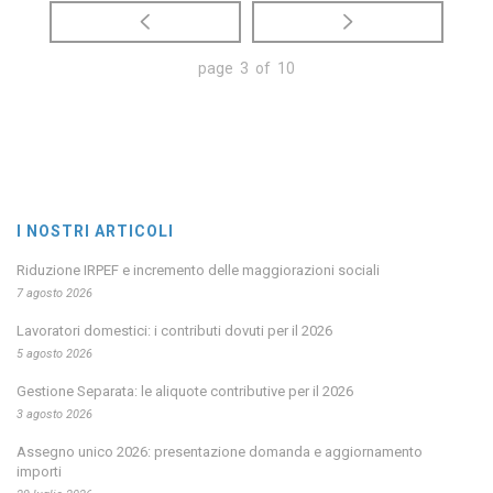
page 3 of 10
I NOSTRI ARTICOLI
Riduzione IRPEF e incremento delle maggiorazioni sociali
7 agosto 2026
Lavoratori domestici: i contributi dovuti per il 2026
5 agosto 2026
Gestione Separata: le aliquote contributive per il 2026
3 agosto 2026
Assegno unico 2026: presentazione domanda e aggiornamento
importi