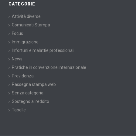
CATEGORIE
Attività diverse
Comunicati Stampa
Focus
Immigrazione
Infortuni e malattie professionali
News
Pratiche in convenzione internazionale
Previdenza
Rassegna stampa web
Senza categoria
Sostegno al reddito
Tabelle