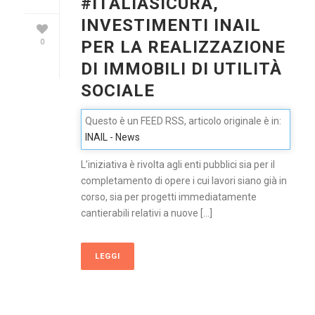
#ITALIASICURA,
INVESTIMENTI INAIL
PER LA REALIZZAZIONE
0
DI IMMOBILI DI UTILITÀ
SOCIALE
Questo è un FEED RSS, articolo originale è in:
INAIL - News
L’iniziativa è rivolta agli enti pubblici sia per il
completamento di opere i cui lavori siano già in
corso, sia per progetti immediatamente
cantierabili relativi a nuove [...]
LEGGI