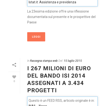
Istat.it: Assistenza e previdenza
La 23esima edizione offre una riflessione
documentata sul presente e le prospettive del
Paese
LEGGI
In
Rassegna stampa web
Del
15 luglio 2015
I 267 MILIONI DI EURO
DEL BANDO ISI 2014
ASSEGNATI A 3.434
0
PROGETTI
Questo è un FEED RSS, articolo originale è in: