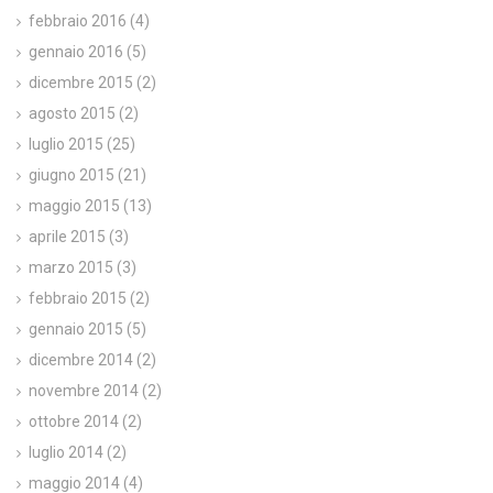
febbraio 2016
(4)
gennaio 2016
(5)
dicembre 2015
(2)
agosto 2015
(2)
luglio 2015
(25)
giugno 2015
(21)
maggio 2015
(13)
aprile 2015
(3)
marzo 2015
(3)
febbraio 2015
(2)
gennaio 2015
(5)
dicembre 2014
(2)
novembre 2014
(2)
ottobre 2014
(2)
luglio 2014
(2)
maggio 2014
(4)