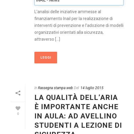
INAIL - News
L’analisi delle iniziative ammesse al
finanziamento Inail per la realizzazione di
interventi di prevenzione e l’adozione di modelli
organizzativi orientati alla sicurezza,
attraverso [...]
LEGGI
In
Rassegna stampa web
Del
14 luglio 2015
LA QUALITÀ DELL’ARIA
È IMPORTANTE ANCHE
IN AULA: AD AVELLINO
0
STUDENTI A LEZIONE DI