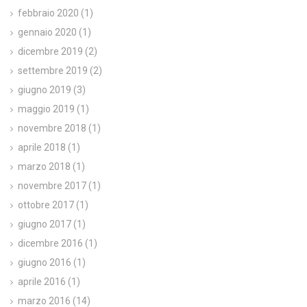
febbraio 2020
(1)
gennaio 2020
(1)
dicembre 2019
(2)
settembre 2019
(2)
giugno 2019
(3)
maggio 2019
(1)
novembre 2018
(1)
aprile 2018
(1)
marzo 2018
(1)
novembre 2017
(1)
ottobre 2017
(1)
giugno 2017
(1)
dicembre 2016
(1)
giugno 2016
(1)
aprile 2016
(1)
marzo 2016
(14)