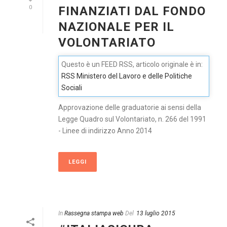
FINANZIATI DAL FONDO
0
NAZIONALE PER IL
VOLONTARIATO
Questo è un FEED RSS, articolo originale è in:
RSS Ministero del Lavoro e delle Politiche
Sociali
Approvazione delle graduatorie ai sensi della
Legge Quadro sul Volontariato, n. 266 del 1991
- Linee di indirizzo Anno 2014
LEGGI
In
Rassegna stampa web
Del
13 luglio 2015