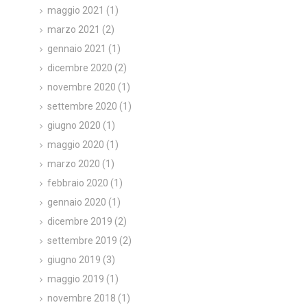
maggio 2021
(1)
marzo 2021
(2)
gennaio 2021
(1)
dicembre 2020
(2)
novembre 2020
(1)
settembre 2020
(1)
giugno 2020
(1)
maggio 2020
(1)
marzo 2020
(1)
febbraio 2020
(1)
gennaio 2020
(1)
dicembre 2019
(2)
settembre 2019
(2)
giugno 2019
(3)
maggio 2019
(1)
novembre 2018
(1)