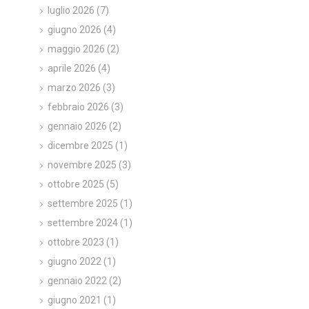
luglio 2026
(7)
giugno 2026
(4)
maggio 2026
(2)
aprile 2026
(4)
marzo 2026
(3)
febbraio 2026
(3)
gennaio 2026
(2)
dicembre 2025
(1)
novembre 2025
(3)
ottobre 2025
(5)
settembre 2025
(1)
settembre 2024
(1)
ottobre 2023
(1)
giugno 2022
(1)
gennaio 2022
(2)
giugno 2021
(1)