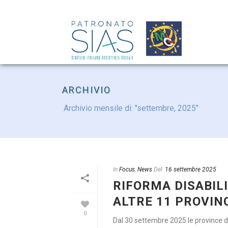
ARCHIVIO
Archivio mensile di: "settembre, 2025"
In
Focus
,
News
Del
16 settembre 2025
RIFORMA DISABIL
ALTRE 11 PROVIN
0
Dal 30 settembre 2025 le province d