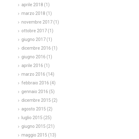
aprile 2018
(1)
marzo 2018
(1)
novembre 2017
(1)
ottobre 2017
(1)
giugno 2017
(1)
dicembre 2016
(1)
giugno 2016
(1)
aprile 2016
(1)
marzo 2016
(14)
febbraio 2016
(4)
gennaio 2016
(5)
dicembre 2015
(2)
agosto 2015
(2)
luglio 2015
(25)
giugno 2015
(21)
maggio 2015
(13)