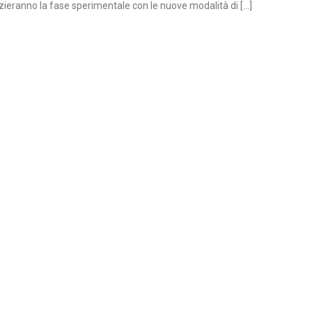
ieranno la fase sperimentale con le nuove modalità di [...]