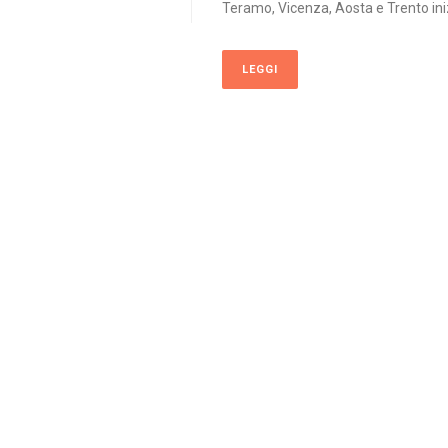
Teramo, Vicenza, Aosta e Trento iniz
LEGGI