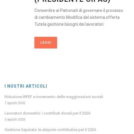
Consentire ai Patronati di governare il processo
di cambiamento Modifica del sistema offerta
Tutela gestione bisogni dei lavoratori
LEGGI
I NOSTRI ARTICOLI
Riduzione IRPEF e incremento delle maggiorazioni sociali
7 agosto 2026
Lavoratori domestici: i contributi dovuti per il 2026
5 agosto 2026
Gestione Separata: le aliquote contributive per il 2026