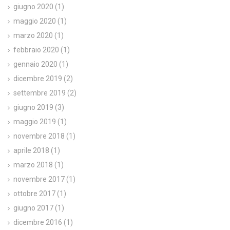
giugno 2020
(1)
maggio 2020
(1)
marzo 2020
(1)
febbraio 2020
(1)
gennaio 2020
(1)
dicembre 2019
(2)
settembre 2019
(2)
giugno 2019
(3)
maggio 2019
(1)
novembre 2018
(1)
aprile 2018
(1)
marzo 2018
(1)
novembre 2017
(1)
ottobre 2017
(1)
giugno 2017
(1)
dicembre 2016
(1)