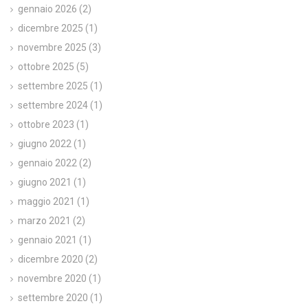
gennaio 2026
(2)
dicembre 2025
(1)
novembre 2025
(3)
ottobre 2025
(5)
settembre 2025
(1)
settembre 2024
(1)
ottobre 2023
(1)
giugno 2022
(1)
gennaio 2022
(2)
giugno 2021
(1)
maggio 2021
(1)
marzo 2021
(2)
gennaio 2021
(1)
dicembre 2020
(2)
novembre 2020
(1)
settembre 2020
(1)