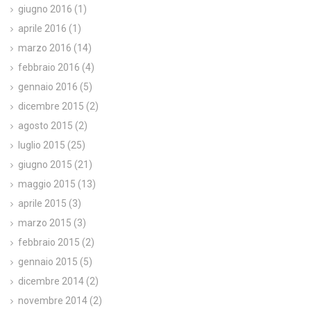
giugno 2016
(1)
aprile 2016
(1)
marzo 2016
(14)
febbraio 2016
(4)
gennaio 2016
(5)
dicembre 2015
(2)
agosto 2015
(2)
luglio 2015
(25)
giugno 2015
(21)
maggio 2015
(13)
aprile 2015
(3)
marzo 2015
(3)
febbraio 2015
(2)
gennaio 2015
(5)
dicembre 2014
(2)
novembre 2014
(2)