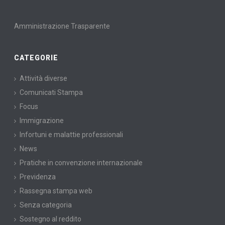
Amministrazione Trasparente
CATEGORIE
Attività diverse
Comunicati Stampa
Focus
Immigrazione
Infortuni e malattie professionali
News
Pratiche in convenzione internazionale
Previdenza
Rassegna stampa web
Senza categoria
Sostegno al reddito