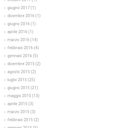
giugno 2017
(1)
dicembre 2016
(1)
giugno 2016
(1)
aprile 2016
(1)
marzo 2016
(14)
febbraio 2016
(4)
gennaio 2016
(5)
dicembre 2015
(2)
agosto 2015
(2)
luglio 2015
(25)
giugno 2015
(21)
maggio 2015
(13)
aprile 2015
(3)
marzo 2015
(3)
febbraio 2015
(2)
gennaio 2015
(5)