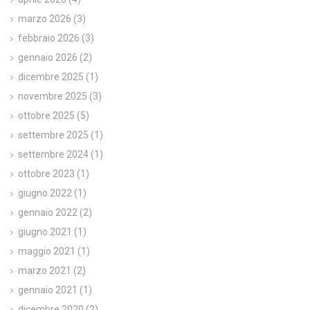
marzo 2026
(3)
febbraio 2026
(3)
gennaio 2026
(2)
dicembre 2025
(1)
novembre 2025
(3)
ottobre 2025
(5)
settembre 2025
(1)
settembre 2024
(1)
ottobre 2023
(1)
giugno 2022
(1)
gennaio 2022
(2)
giugno 2021
(1)
maggio 2021
(1)
marzo 2021
(2)
gennaio 2021
(1)
dicembre 2020
(2)