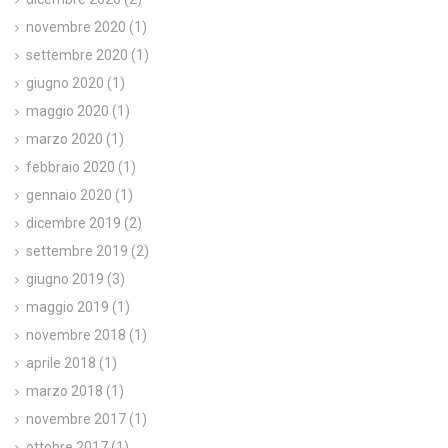
novembre 2020
(1)
settembre 2020
(1)
giugno 2020
(1)
maggio 2020
(1)
marzo 2020
(1)
febbraio 2020
(1)
gennaio 2020
(1)
dicembre 2019
(2)
settembre 2019
(2)
giugno 2019
(3)
maggio 2019
(1)
novembre 2018
(1)
aprile 2018
(1)
marzo 2018
(1)
novembre 2017
(1)
ottobre 2017
(1)