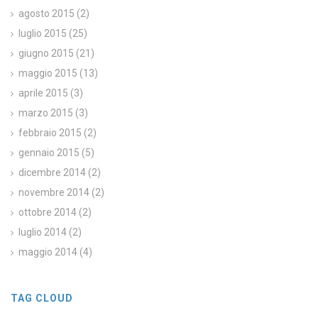
agosto 2015
(2)
luglio 2015
(25)
giugno 2015
(21)
maggio 2015
(13)
aprile 2015
(3)
marzo 2015
(3)
febbraio 2015
(2)
gennaio 2015
(5)
dicembre 2014
(2)
novembre 2014
(2)
ottobre 2014
(2)
luglio 2014
(2)
maggio 2014
(4)
TAG CLOUD