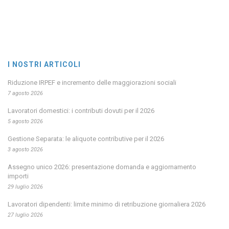
I NOSTRI ARTICOLI
Riduzione IRPEF e incremento delle maggiorazioni sociali
7 agosto 2026
Lavoratori domestici: i contributi dovuti per il 2026
5 agosto 2026
Gestione Separata: le aliquote contributive per il 2026
3 agosto 2026
Assegno unico 2026: presentazione domanda e aggiornamento
importi
29 luglio 2026
Lavoratori dipendenti: limite minimo di retribuzione giornaliera 2026
27 luglio 2026