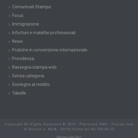
Comunicati Stampa
Focus
Immigrazione
Infortuni e malattie professionali
News
Pratiche in convenzione internazionale
Previdenza
Rassegna stampa web
Senza categoria
Sostegno al reddito
Tabelle
Copyright All Rights Reserved © 2015 - Patronato SIAS - Piazza Cola
di Rienzo n. 80/A - 00192 Roma tel.06/700.56.10
Mappa del Sito