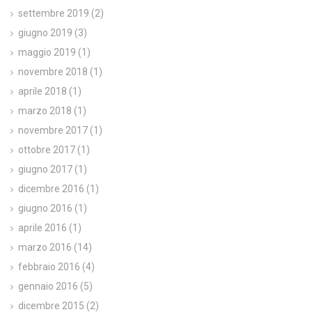
settembre 2019
(2)
giugno 2019
(3)
maggio 2019
(1)
novembre 2018
(1)
aprile 2018
(1)
marzo 2018
(1)
novembre 2017
(1)
ottobre 2017
(1)
giugno 2017
(1)
dicembre 2016
(1)
giugno 2016
(1)
aprile 2016
(1)
marzo 2016
(14)
febbraio 2016
(4)
gennaio 2016
(5)
dicembre 2015
(2)