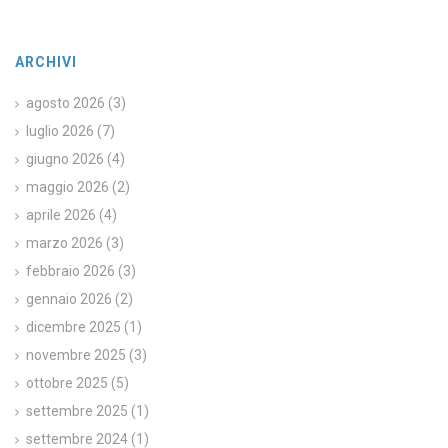
ARCHIVI
agosto 2026
(3)
luglio 2026
(7)
giugno 2026
(4)
maggio 2026
(2)
aprile 2026
(4)
marzo 2026
(3)
febbraio 2026
(3)
gennaio 2026
(2)
dicembre 2025
(1)
novembre 2025
(3)
ottobre 2025
(5)
settembre 2025
(1)
settembre 2024
(1)