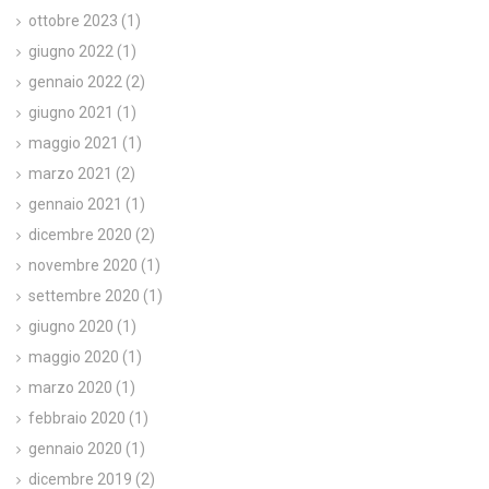
ottobre 2023
(1)
giugno 2022
(1)
gennaio 2022
(2)
giugno 2021
(1)
maggio 2021
(1)
marzo 2021
(2)
gennaio 2021
(1)
dicembre 2020
(2)
novembre 2020
(1)
settembre 2020
(1)
giugno 2020
(1)
maggio 2020
(1)
marzo 2020
(1)
febbraio 2020
(1)
gennaio 2020
(1)
dicembre 2019
(2)