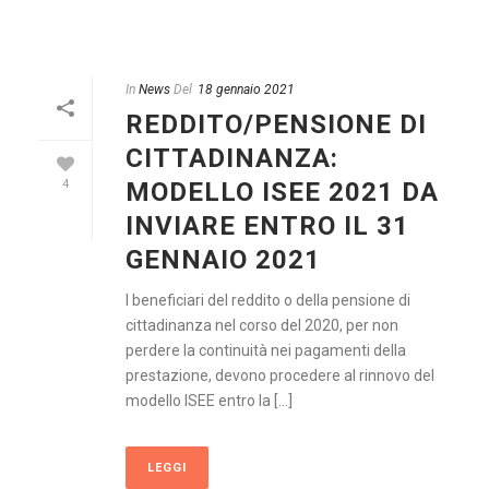
In
News
Del
18 gennaio 2021
REDDITO/PENSIONE DI
CITTADINANZA:
MODELLO ISEE 2021 DA
4
INVIARE ENTRO IL 31
GENNAIO 2021
I beneficiari del reddito o della pensione di
cittadinanza nel corso del 2020, per non
perdere la continuità nei pagamenti della
prestazione, devono procedere al rinnovo del
modello ISEE entro la [...]
LEGGI