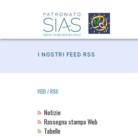
I NOSTRI FEED RSS
FEED / RSS
Notizie
Rassegna stampa Web
Tabelle