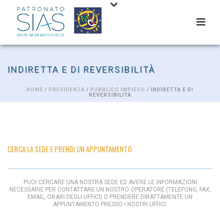
INDIRETTA E DI REVERSIBILITÀ
HOME
/
PREVIDENZA
/
PUBBLICO IMPIEGO
/ INDIRETTA E DI
REVERSIBILITÀ
CERCA LA SEDE E PRENDI UN APPUNTAMENTO
PUOI CERCARE UNA NOSTRA SEDE ED AVERE LE INFORMAZIONI
NECESSARIE PER CONTATTARE UN NOSTRO OPERATORE (TELEFONO, FAX,
EMAIL, ORARI DEGLI UFFICI) O PRENDERE DIRATTAMENTE UN
APPUNTAMENTO PRESSO I NOSTRI UFFICI.