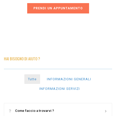
PRENDI UN APPUNTAMENTO
HAI BISOGNO DI AIUTO ?
Tutte
INFORMAZIONI GENERALI
INFORMAZIONI SERVIZI
Come faccio a trovarvi ?