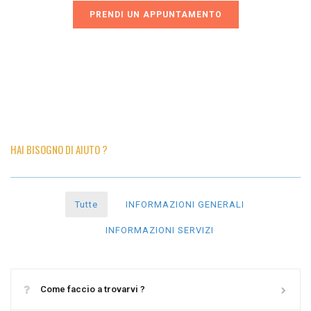
PRENDI UN APPUNTAMENTO
HAI BISOGNO DI AIUTO ?
Tutte
INFORMAZIONI GENERALI
INFORMAZIONI SERVIZI
Come faccio a trovarvi ?