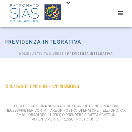
PREVIDENZA INTEGRATIVA
HOME
/
ATTIVITÀ DIVERSE
/ PREVIDENZA INTEGRATIVA
CERCA LA SEDE E PRENDI UN APPUNTAMENTO
PUOI CERCARE UNA NOSTRA SEDE ED AVERE LE INFORMAZIONI
NECESSARIE PER CONTATTARE UN NOSTRO OPERATORE (TELEFONO, FAX,
EMAIL, ORARI DEGLI UFFICI) O PRENDERE DIRATTAMENTE UN
APPUNTAMENTO PRESSO I NOSTRI UFFICI.