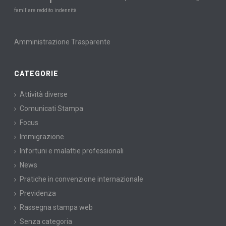
familiare
reddito
indennità
Amministrazione Trasparente
CATEGORIE
Attività diverse
Comunicati Stampa
Focus
Immigrazione
Infortuni e malattie professionali
News
Pratiche in convenzione internazionale
Previdenza
Rassegna stampa web
Senza categoria