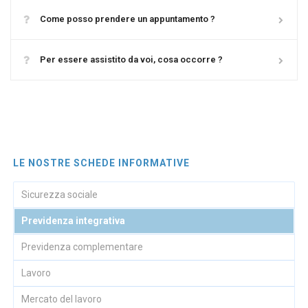
Come posso prendere un appuntamento ?
Per essere assistito da voi, cosa occorre ?
LE NOSTRE SCHEDE INFORMATIVE
Sicurezza sociale
Previdenza integrativa
Previdenza complementare
Lavoro
Mercato del lavoro