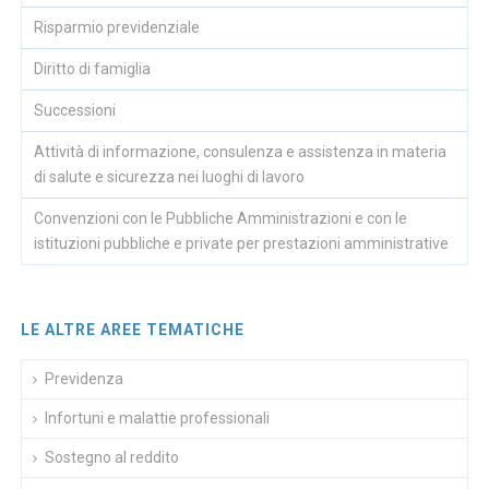
Risparmio previdenziale
Diritto di famiglia
Successioni
Attività di informazione, consulenza e assistenza in materia
di salute e sicurezza nei luoghi di lavoro
Convenzioni con le Pubbliche Amministrazioni e con le
istituzioni pubbliche e private per prestazioni amministrative
LE ALTRE AREE TEMATICHE
Previdenza
Infortuni e malattie professionali
Sostegno al reddito