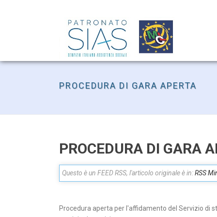
PROCEDURA DI GARA APERTA
PROCEDURA DI GARA 
Questo è un FEED RSS, l'articolo originale è in:
RSS Mini
Procedura aperta per l'affidamento del Servizio di st