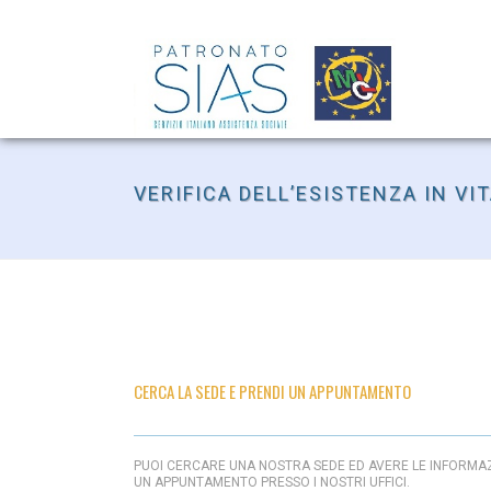
VERIFICA DELL’ESISTENZA IN VI
CERCA LA SEDE E PRENDI UN APPUNTAMENTO
PUOI CERCARE UNA NOSTRA SEDE ED AVERE LE INFORMAZ
UN APPUNTAMENTO PRESSO I NOSTRI UFFICI.