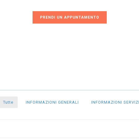
PRENDI UN APPUNTAMENTO
Tutte
INFORMAZIONI GENERALI
INFORMAZIONI SERVIZ