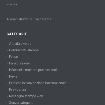
indennità
Amministrazione Trasparente
CATEGORIE
Attività diverse
Comunicati Stampa
Focus
Immigrazione
Infortuni e malattie professionali
News
Pratiche in convenzione internazionale
Previdenza
Rassegna stampa web
Senza categoria